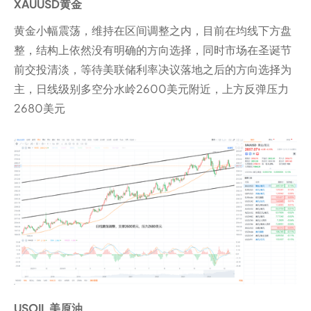
XAUUSD黄金
黄金小幅震荡，维持在区间调整之内，目前在均线下方盘
整，结构上依然没有明确的方向选择，同时市场在圣诞节
前交投清淡，等待美联储利率决议落地之后的方向选择为
主，日线级别多空分水岭2600美元附近，上方反弹压力
2680美元
USOIL 美原油