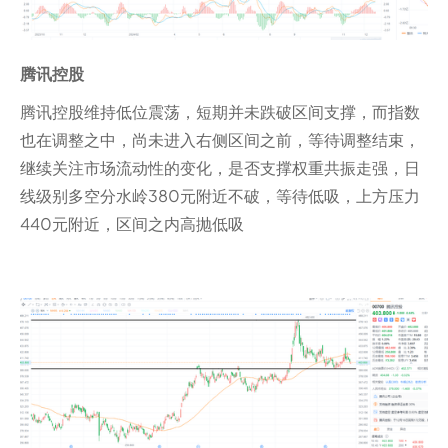
腾讯控股
腾讯控股维持低位震荡，短期并未跌破区间支撑，而指数
也在调整之中，尚未进入右侧区间之前，等待调整结束，
继续关注市场流动性的变化，是否支撑权重共振走强，日
线级别多空分水岭380元附近不破，等待低吸，上方压力
440元附近，区间之内高抛低吸