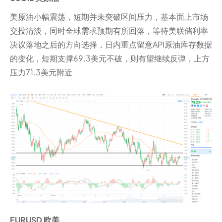
美原油小幅震荡，短期并未突破区间压力，基本面上市场
交投清淡，同时全球需求预期有所回落，等待美联储利率
决议落地之后的方向选择，日内重点留意API原油库存数据
的变化，短期支撑69.3美元不破，则有望继续反弹，上方
压力71.3美元附近
EURUSD 欧美