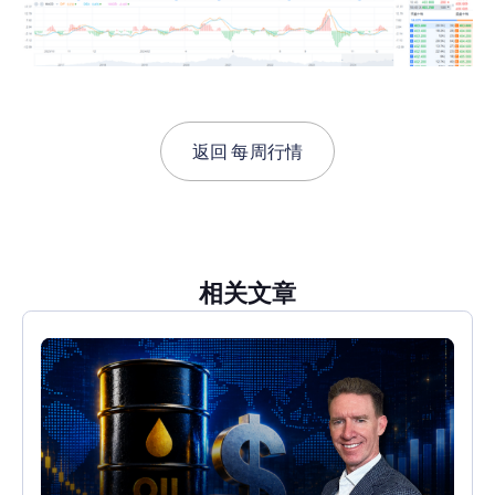
返回
每周行情
相关文章