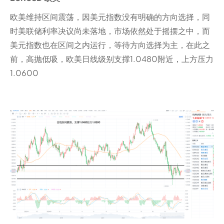
欧美维持区间震荡，因美元指数没有明确的方向选择，同
时美联储利率决议尚未落地，市场依然处于摇摆之中，而
美元指数也在区间之内运行，等待方向选择为主，在此之
前，高抛低吸，欧美日线级别支撑1.0480附近，上方压力
1.0600