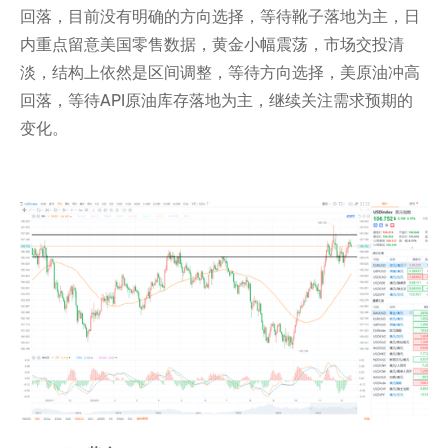
回落，目前没有明确的方向选择，等待靴子落地为主，日
内重点留意美国零售数据，黄金小幅震荡，市场交投清
淡，结构上依然是区间调整，等待方向选择，美原油冲高
回落，等待API原油库存落地为主，继续关注需求预期的
变化。