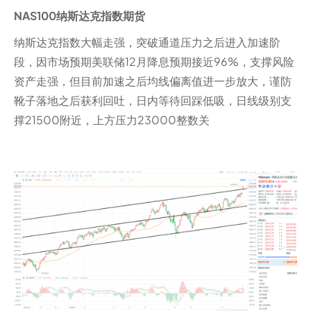
NAS100纳斯达克指数期货
纳斯达克指数大幅走强，突破通道压力之后进入加速阶
段，因市场预期美联储12月降息预期接近96%，支撑风险
资产走强，但目前加速之后均线偏离值进一步放大，谨防
靴子落地之后获利回吐，日内等待回踩低吸，日线级别支
撑21500附近，上方压力23000整数关