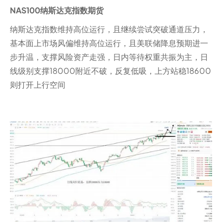
NAS100纳斯达克指数期货
纳斯达克指数维持高位运行，且继续尝试突破通道压力，
基本面上市场风偏维持高位运行，且美联储降息预期进一
步升温，支撑风险资产走强，日内等待权重共振为主，日
线级别支撑18000附近不破，反复低吸，上方站稳18600
则打开上行空间