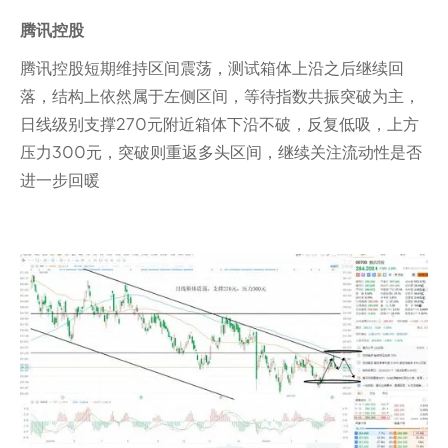
腾讯控股
腾讯控股短期维持区间震荡，测试箱体上沿之后继续回
落，结构上依然属于左侧区间，等待指数共振突破为主，
日线级别支撑270元附近箱体下沿不破，反复低吸，上方
压力300元，突破则重返多头区间，继续关注流动性是否
进一步回暖