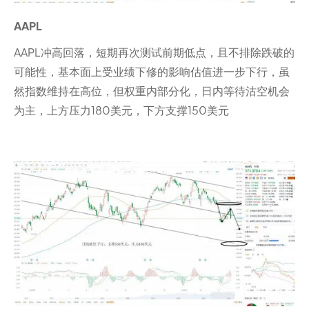
AAPL
AAPL冲高回落，短期再次测试前期低点，且不排除跌破的
可能性，基本面上受业绩下修的影响估值进一步下行，虽
然指数维持在高位，但权重内部分化，日内等待沽空机会
为主，上方压力180美元，下方支撑150美元