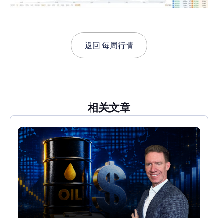
返回
每周行情
相关文章