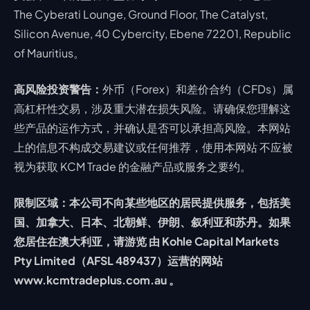
The Cyberati Lounge, Ground Floor, The Catalyst,
Silicon Avenue, 40 Cybercity, Ebene 72201, Republic
of Mauritius。
高风险投资警告：
外币（Forex）和差价合约（CFDs）属
高杠杆性交易，涉及重大潜在损失风险。请确保您理解这
些产品的运作方式，并确认是否可以承担高风险。本网站
上的信息不构成交易建议或任何推荐，使用本网站 不应被
视为获取 KCM Trade 的金融产品或服务之要约。
限制区域：本公司不向某些地区的居民提供服务，包括美
国、加拿大、日本、北朝鲜、伊朗、叙利亚和苏丹。如果
您居住在澳大利亚，请游览 由 Kohle Capital Markets
Pty Limited（AFSL 489437）运营的网站
www.kcmtradeplus.com.au 。