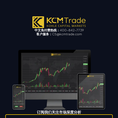
中文免付费热线：
400-842-7739
客户服务：
CS@kcmtrade.com
订阅我们关注市场深度分析