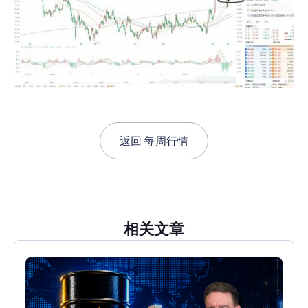
返回
每周行情
相关文章