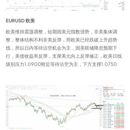
EURUSD 欧美
欧美维持震荡调整，短期因美元指数强势，非美集体调
整，整体结构不利非美反弹，而欧美已经跌破上升趋势
线，所以日内等待沽空机会为主，因美联储降息预期下
行，美债收益率反弹，支撑美元向上反弹修正，欧美日线
级别压力1.0900附近等待沽空为主，下方支撑1.0750