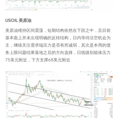
USOIL 美原油
美原油维持区间震荡，短期结构依然在下跌之中，且目前
基本面上并未出现明确的反转结构，日内等待沽空机会为
主，继续关注需求端压力是否有所减弱，其次是本周的债
务上限问题结果落地之后的方向选择，日线级别箱体压力
75美元附近，下方支撑68美元附近