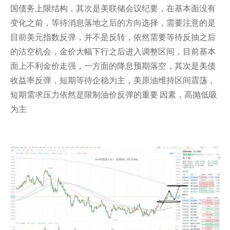
国债务上限结构，其次是美联储会议纪要，在基本面没有
变化之前，等待消息落地之后的方向选择，需要注意的是
目前美元指数反弹，并不是反转，依然需要等待反抽之后
的沽空机会，金价大幅下行之后进入调整区间，目前基本
面上不利金价走强，一方面的降息预期落空，其次是美债
收益率反弹，短期等待企稳为主，美原油维持区间震荡，
短期需求压力依然是限制油价反弹的重要 因素，高抛低吸
为主