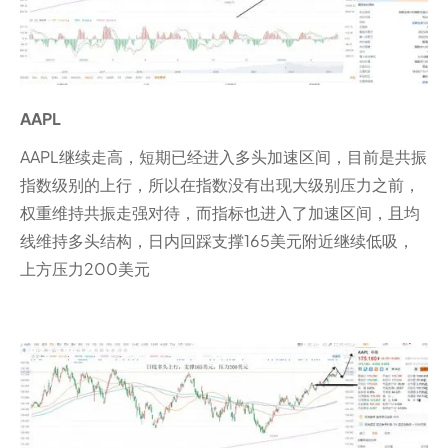
AAPL
AAPL继续走高，短期已经进入多头加速区间，目前是共振
指数级别的上行，所以在指数没有出现大级别压力之前，
权重维持共振走强对待，而指标也进入了加速区间，且均
线维持多头结构，日内回踩支撑165美元附近继续低吸，
上方压力200美元