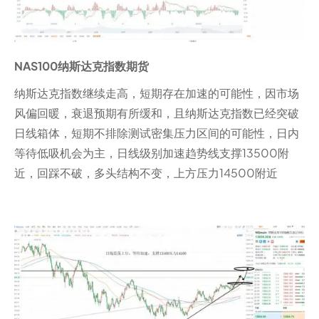
NAS100纳斯达克指数期货
纳斯达克指数继续走高，短期存在加速的可能性，因市场
风偏回暖，衰退预期有所缓和，且纳斯达克指数已经突破
日线箱体，短期不排除测试密集压力区间的可能性，日内
等待低吸机会为主，日线级别加速趋势线支撑13500附
近，回踩不破，多头结构不变，上方压力14500附近