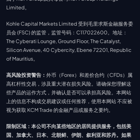
Limited。
Kohle Capital Markets Limited 受到毛里求斯金融服务委
员会 (FSC) 的监管，监管号码：C117022600。地址：
The Cyberati Lounge, Ground Floor, The Catalyst,
Silicon Avenue, 40 Cybercity, Ebene 72201, Republic
of Mauritius。
高风险投资警告：
外币（Forex）和差价合约（CFDs）属
高杠杆性交易，涉及重大潜在损失风险。请确保您理解这
些产品的运作方式，并确认是否可以承担高风险。本网站
上的信息不构成交易建议或任何推荐，使用本网站 不应被
视为获取 KCM Trade 的金融产品或服务之要约。
限制区域：本公司不向某些地区的居民提供服务，包括美
国、加拿大、日本、北朝鲜、伊朗、叙利亚和苏丹。如果