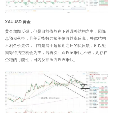
XAUUSD 黄金
黄金超跌反弹，但是目前依然在下跌调整结构之中，因降
息预期落空，且美元指数共振美债收益率反弹，整体结构
不利金价走强，目前是属于超预期之后的负反馈，所以短
期等待沽空机会为主，若再次回踩1950附近不破，则存在
企稳的可能性，日内反抽压力1990附近