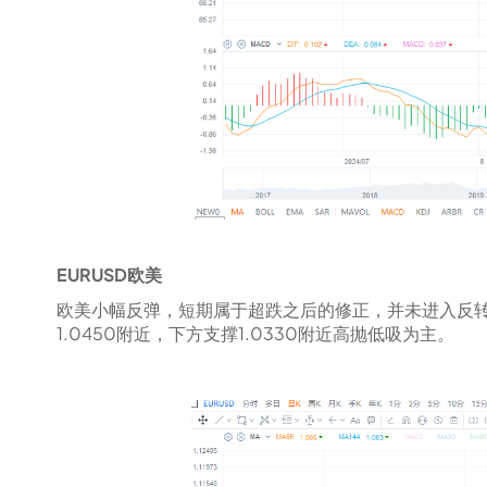
EURUSD欧美
欧美小幅反弹，短期属于超跌之后的修正，并未进入反
1.0450附近，下方支撑1.0330附近高抛低吸为主。