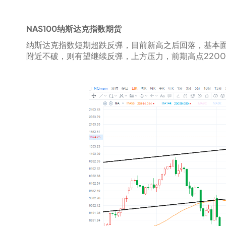
NAS100纳斯达克指数期货
纳斯达克指数短期超跌反弹，目前新高之后回落，基本面
附近不破，则有望继续反弹，上方压力，前期高点2200