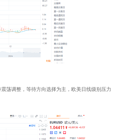
持震荡调整，等待方向选择为主，欧美日线级别压力