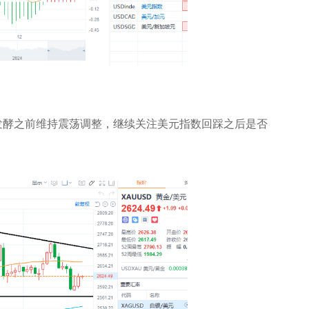
发酵之前维持震荡调整，继续关注美元指数回踩之后是否