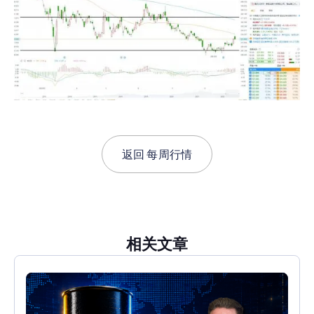
返回
每周行情
相关文章