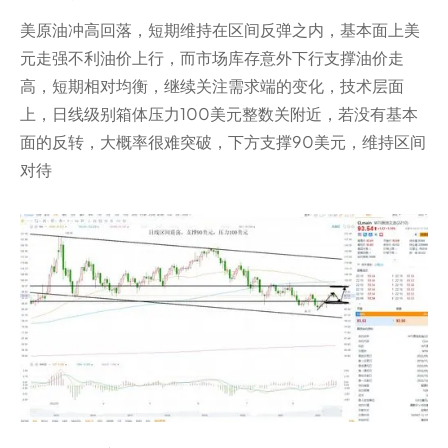
美原油冲高回落，短期维持在区间反弹之内，基本面上美
元走强不利油价上行，而市场库存意外下行支撑油价走
高，短期相对均衡，继续关注需求端的变化，技术层面
上，日线级别箱体压力100美元整数关附近，若没有基本
面的反转，大概率很难突破，下方支撑90美元，维持区间
对待