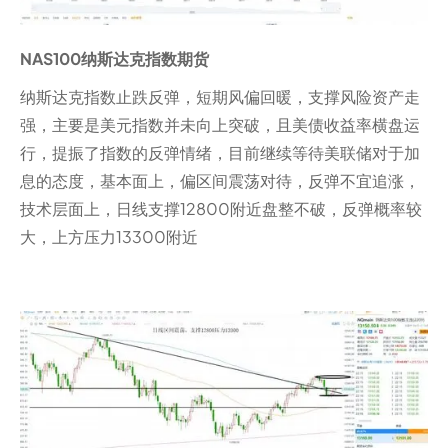
NAS100纳斯达克指数期货
纳斯达克指数止跌反弹，短期风偏回暖，支撑风险资产走
强，主要是美元指数并未向上突破，且美债收益率横盘运
行，提振了指数的反弹情绪，目前继续等待美联储对于加
息的态度，基本面上，偏区间震荡对待，反弹不宜追涨，
技术层面上，日线支撑12800附近盘整不破，反弹概率较
大，上方压力13300附近