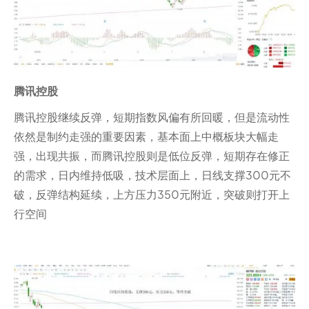
腾讯控股
腾讯控股继续反弹，短期指数风偏有所回暖，但是流动性
依然是制约走强的重要因素，基本面上中概板块大幅走
强，出现共振，而腾讯控股则是低位反弹，短期存在修正
的需求，日内维持低吸，技术层面上，日线支撑300元不
破，反弹结构延续，上方压力350元附近，突破则打开上
行空间