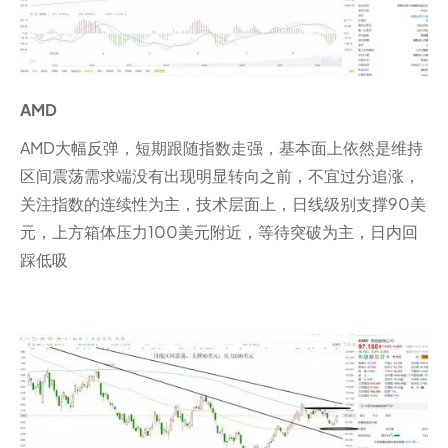
AMD
AMD大幅反弹，短期跟随指数走强，基本面上依然是维持
区间震荡需求端没有出现明显转向之前，不宜过分追涨，
关注指数的连续性为主，技术层面上，日线级别支撑90美
元，上方箱体压力100美元附近，等待突破为主，日内回
踩低吸