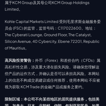
属于KCM Group及其母公司KCM Group Holdings
Limited。
Kohle Capital Markets Limited 受到毛里求斯金融服务委
员会 (FSC) 的监管，监管号码：C117022600。地址：
The Cyberati Lounge, Ground Floor, The Catalyst,
Silicon Avenue, 40 Cybercity, Ebene 72201, Republic
of Mauritius。
高风险投资警告：
外币（Forex）和差价合约（CFDs）属
高杠杆性交易，涉及重大潜在损失风险。请确保您理解这
些产品的运作方式，并确认是否可以承担高风险。本网站
上的信息不构成交易建议或任何推荐，使用本网站 不应被
视为获取 KCM Trade 的金融产品或服务之要约。
限制区域：本公司不向某些地区的居民提供服务，包括美
国、加拿大、日本、北朝鲜、伊朗、叙利亚和苏丹。如果