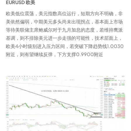
EURUSD 欧美
欧美低位震荡，美元指数高位运行，短期方向不明确，非
美依然偏弱，中期美元多头尚未出现拐点，基本面上市场
等待美联储主席鲍威尔对于九月加息的态度，若维持鹰派
基调，则不排除美元进一步走强的可能性，技术层面上，
欧美4小时级别进入压力区间，若突破下降趋势线1.0030
附近，则有望继续反弹，下方支撑0.9900附近