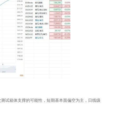
次测试箱体支撑的可能性，短期基本面偏空为主，日线级