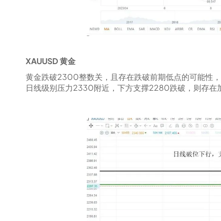
XAUUSD 黄金
黄金跌破2300整数关，且存在跌破前期低点的可能性
日线级别压力2330附近，下方支撑2280跌破，则存