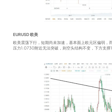
EURUSD 欧美
欧美震荡下行，短期尚未加速，基本面上欧元区偏弱，
压力1.0730附近无法突破，则空头结构不变，下方支撑1.