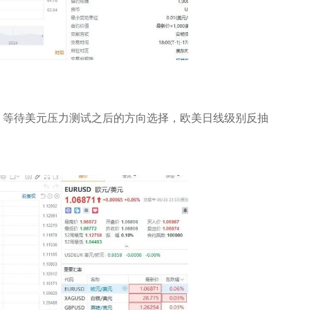
，等待美元压力测试之后的方向选择，欧美日线级别反抽