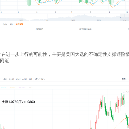
存在进一步上行的可能性，主要是美国大选的不确定性支撑避险
0附近