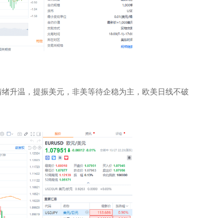
情绪升温，提振美元，非美等待企稳为主，欧美日线不破