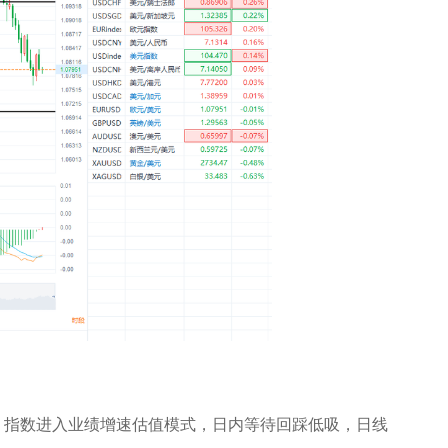
，指数进入业绩增速估值模式，日内等待回踩低吸，日线