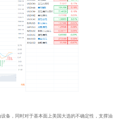
油设备，同时对于基本面上美国大选的不确定性，支撑油