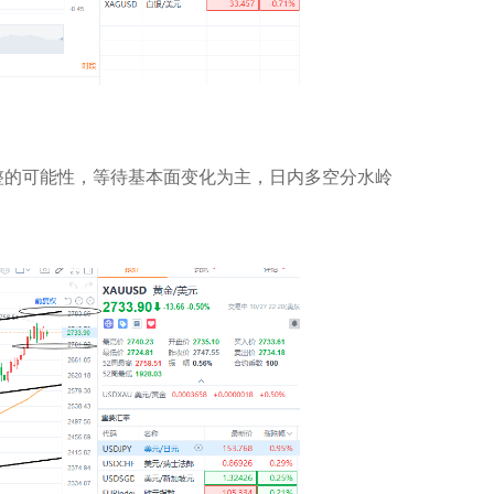
整的可能性，等待基本面变化为主，日内多空分水岭