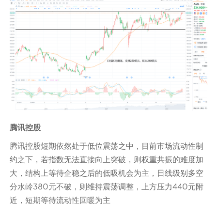
腾讯控股
腾讯控股短期依然处于低位震荡之中，目前市场流动性制
约之下，若指数无法直接向上突破，则权重共振的难度加
大，结构上等待企稳之后的低吸机会为主，日线级别多空
分水岭380元不破，则维持震荡调整，上方压力440元附
近，短期等待流动性回暖为主