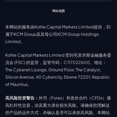
网站地图
本网站的服务由Kohle Capital Markets Limited提供，归
属于KCM Group及其母公司KCM Group Holdings
Limited。
Kohle Capital Markets Limited 受到毛里求斯金融服务委
员会 (FSC) 的监管，监管号码：C117022600。地址：
The Cyberati Lounge, Ground Floor, The Catalyst,
Silicon Avenue, 40 Cybercity, Ebene 72201, Republic
of Mauritius。
高风险投资警告：
外币（Forex）和差价合约（CFDs）属
高杠杆性交易，涉及重大潜在损失风险。请确保您理解这
些产品的运作方式，并确认是否可以承担高风险。本网站