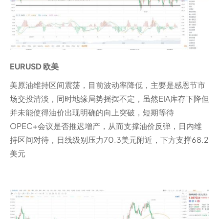
EURUSD 欧美
美原油维持区间震荡，目前波动率降低，主要是感恩节市
场交投清淡，同时地缘局势摇摆不定，虽然EIA库存下降但
并未能使得油价出现明确的向上突破，短期等待
OPEC+会议是否推迟增产，从而支撑油价反弹，日内维
持区间对待，日线级别压力70.3美元附近，下方支撑68.2
美元