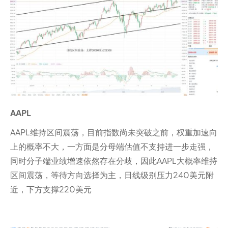
AAPL
AAPL维持区间震荡，目前指数尚未突破之前，权重加速向
上的概率不大，一方面是分母端估值不支持进一步走强，
同时分子端业绩增速依然存在分歧，因此AAPL大概率维持
区间震荡，等待方向选择为主，日线级别压力240美元附
近，下方支撑220美元