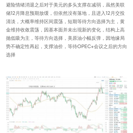
避险情绪消退之后对于美元的多头支撑在减弱，虽然美联
储12月降息预期放缓，但依然没有落地，且进入12月交投
清淡，大概率维持区间震荡，短期等待方向选择为主，黄
金维持收敛震荡，因基本面并未出现新的变化，结构上高
抛低吸为主，等待方向选择，美原油小幅反弹，因地缘局
势不确定性再起，支撑油价，等待OPEC+会议之后的方向
选择