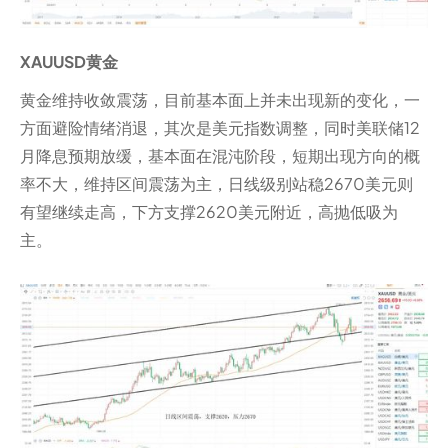
XAUUSD黄金
黄金维持收敛震荡，目前基本面上并未出现新的变化，一
方面避险情绪消退，其次是美元指数调整，同时美联储12
月降息预期放缓，基本面在混沌阶段，短期出现方向的概
率不大，维持区间震荡为主，日线级别站稳2670美元则
有望继续走高，下方支撑2620美元附近，高抛低吸为
主。