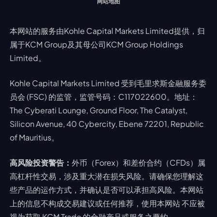
网站地图
本网站的服务由Kohle Capital Markets Limited提供，归
属于KCM Group及其母公司KCM Group Holdings
Limited。
Kohle Capital Markets Limited 受到毛里求斯金融服务委
员会 (FSC) 的监管，监管号码：C117022600。地址：
The Cyberati Lounge, Ground Floor, The Catalyst,
Silicon Avenue, 40 Cybercity, Ebene 72201, Republic
of Mauritius。
高风险投资警告：
外币（Forex）和差价合约（CFDs）属
高杠杆性交易，涉及重大潜在损失风险。请确保您理解这
些产品的运作方式，并确认是否可以承担高风险。本网站
上的信息不构成交易建议或任何推荐，使用本网站 不应被
视为获取 KCM Trade 的金融产品或服务之要约。