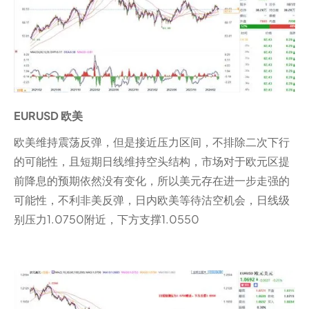
EURUSD 欧美
欧美维持震荡反弹，但是接近压力区间，不排除二次下行
的可能性，且短期日线维持空头结构，市场对于欧元区提
前降息的预期依然没有变化，所以美元存在进一步走强的
可能性，不利非美反弹，日内欧美等待沽空机会，日线级
别压力1.0750附近，下方支撑1.0550