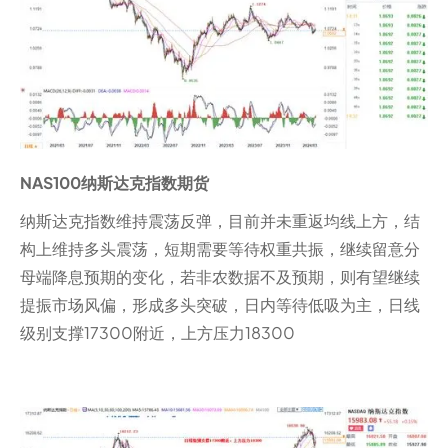
NAS100纳斯达克指数期货
纳斯达克指数维持震荡反弹，目前并未重返均线上方，结
构上维持多头震荡，短期需要等待权重共振，继续留意分
母端降息预期的变化，若非农数据不及预期，则有望继续
提振市场风偏，形成多头突破，日内等待低吸为主，日线
级别支撑17300附近，上方压力18300