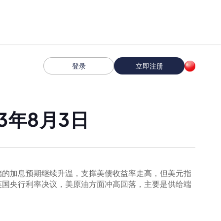
登录
立即注册
3年8月3日
储的加息预期继续升温，支撑美债收益率走高，但美元指
英国央行利率决议，美原油方面冲高回落，主要是供给端