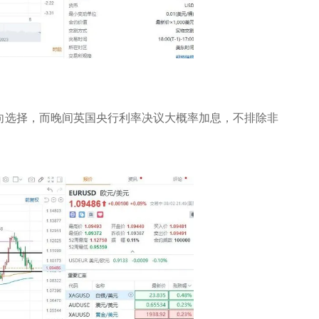
向选择，而晚间英国央行利率决议大概率加息，不排除非