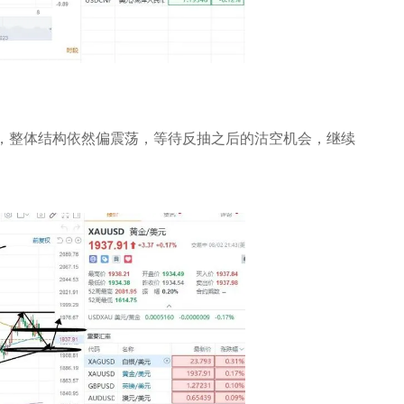
地，整体结构依然偏震荡，等待反抽之后的沽空机会，继续