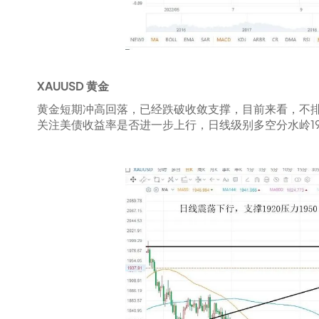
XAUUSD 黄金
黄金短期冲高回落，已经跌破收敛支撑，目前来看，不排
关注美债收益率是否进一步上行，日线级别多空分水岭19