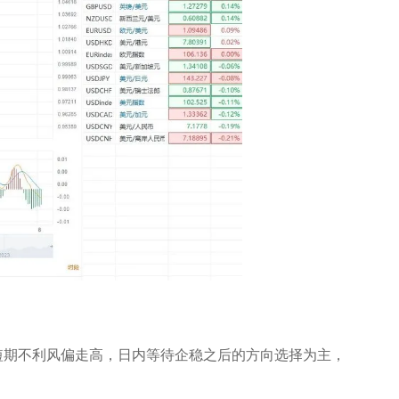
短期不利风偏走高，日内等待企稳之后的方向选择为主，