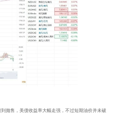
遭到抛售，美债收益率大幅走强，不过短期油价并未破