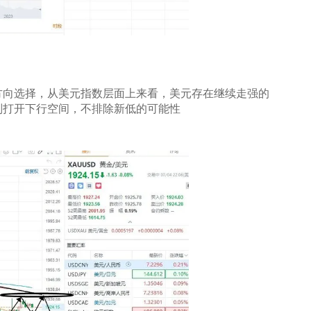
方向选择，从美元指数层面上来看，美元存在继续走强的
破则打开下行空间，不排除新低的可能性