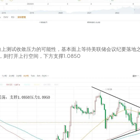
向上测试收敛压力的可能性，基本面上等待美联储会议纪要落地
，则打开上行空间，下方支撑1.0850