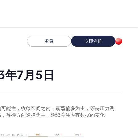
登录
立即注册
3年7月5日
的可能性，收敛区间之内，震荡偏多为主，等待压力测
荡，等待方向选择为主，继续关注库存数据的变化