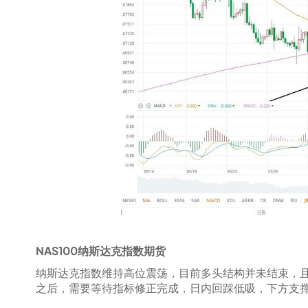
NAS100纳斯达克指数期货
纳斯达克指数维持高位震荡，目前多头结构并未结束，
之后，需要等待指标修正完成，日内回踩低吸，下方支撑1