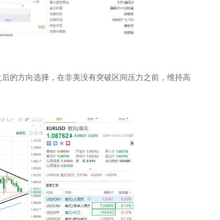
之后的方向选择，在非美没有突破区间压力之前，维持高