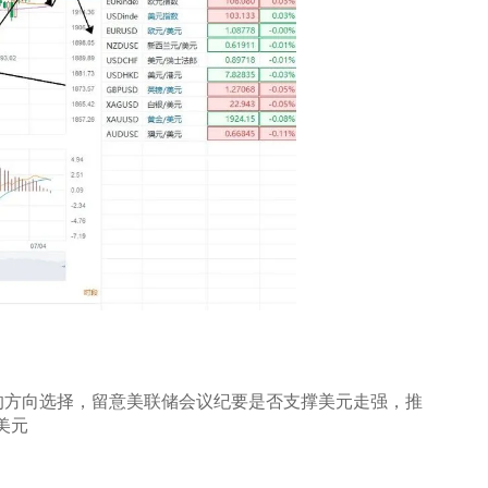
的方向选择，留意美联储会议纪要是否支撑美元走强，推
美元