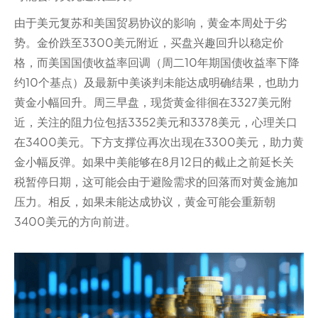
由于美元复苏和美国贸易协议的影响，黄金本周处于劣
势。金价跌至3300美元附近，买盘兴趣回升以稳定价
格，而美国国债收益率回调（周二10年期国债收益率下降
约10个基点）及最新中美谈判未能达成明确结果，也助力
黄金小幅回升。周三早盘，现货黄金徘徊在3327美元附
近，关注的阻力位包括3352美元和3378美元，心理关口
在3400美元。下方支撑位再次出现在3300美元，助力黄
金小幅反弹。如果中美能够在8月12日的截止之前延长关
税暂停日期，这可能会由于避险需求的回落而对黄金施加
压力。相反，如果未能达成协议，黄金可能会重新朝
3400美元的方向前进。