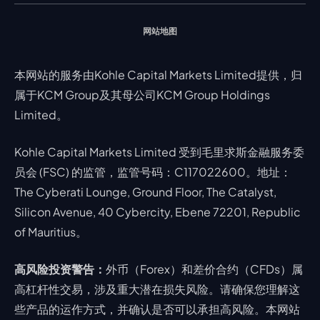
网站地图
本网站的服务由Kohle Capital Markets Limited提供，归
属于KCM Group及其母公司KCM Group Holdings
Limited。
Kohle Capital Markets Limited 受到毛里求斯金融服务委
员会 (FSC) 的监管，监管号码：C117022600。地址：
The Cyberati Lounge, Ground Floor, The Catalyst,
Silicon Avenue, 40 Cybercity, Ebene 72201, Republic
of Mauritius。
高风险投资警告：
外币（Forex）和差价合约（CFDs）属
高杠杆性交易，涉及重大潜在损失风险。请确保您理解这
些产品的运作方式，并确认是否可以承担高风险。本网站