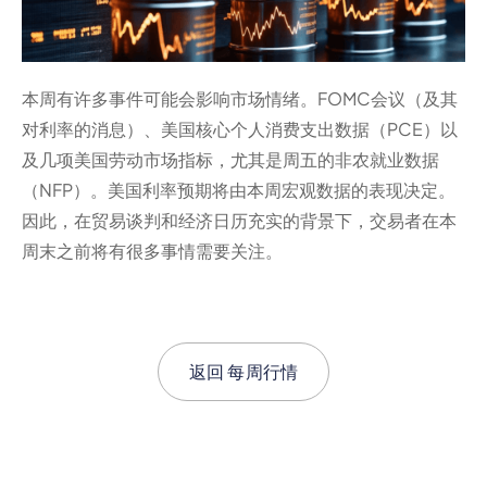
本周有许多事件可能会影响市场情绪。FOMC会议（及其
对利率的消息）、美国核心个人消费支出数据（PCE）以
及几项美国劳动市场指标，尤其是周五的非农就业数据
（NFP）。美国利率预期将由本周宏观数据的表现决定。
因此，在贸易谈判和经济日历充实的背景下，交易者在本
周末之前将有很多事情需要关注。
返回
每周行情