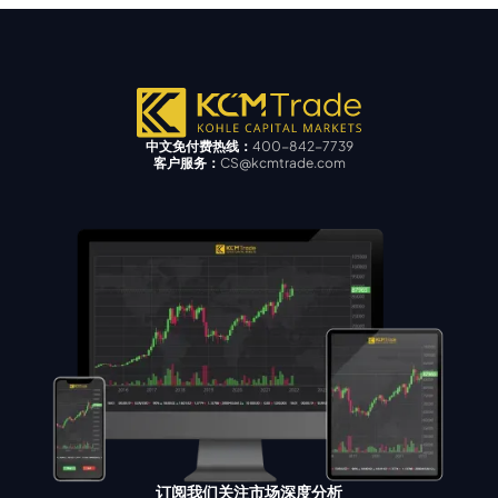
中文免付费热线：
400-842-7739
客户服务：
CS@kcmtrade.com
订阅我们关注市场深度分析