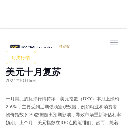
每周行情
美元十月复苏
2024
年
10
月
16
日
十月美元的反弹行情持续。美元指数（DXY）本月上涨约
2.6%，主要受到近期强劲宏观数据，例如就业和消费者
物价指数 (CPI)数据超出预期影响，导致市场重新评估利率
预期。上个月，美元指数在100点附近徘徊。然而，随着