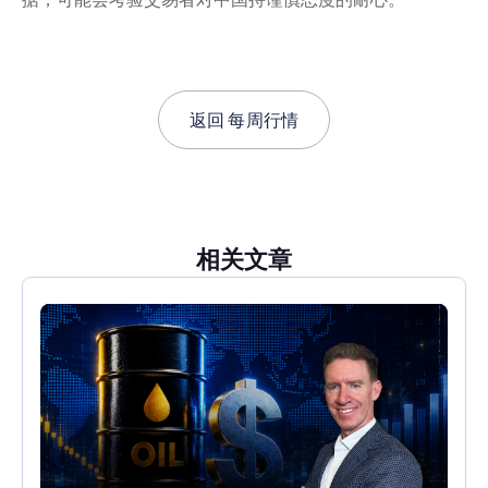
返回
每周行情
相关文章