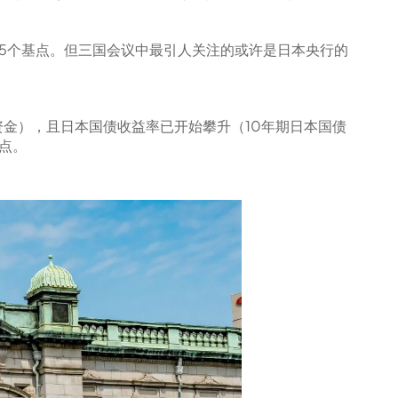
5个基点。但三国会议中最引人关注的或许是日本央行的
金），且日本国债收益率已开始攀升（10年期日本国债
点。