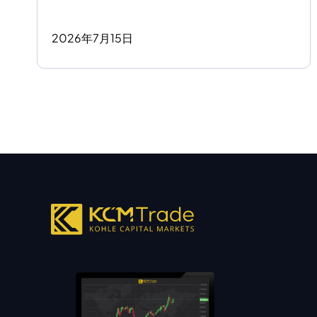
2026
年
7
月
15
日