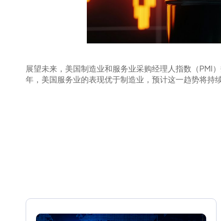
展望未来，美国制造业和服务业采购经理人指数（PMI）
年，美国服务业的表现优于制造业，预计这一趋势将持续