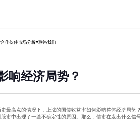
合作伙伴
市场分析
联络我们
影响经济局势？
历史最高点的情况下，上涨的国债收益率如何影响整体经济局势
股市中出现了一些不确定性的原因。那么，债市在发出什么信号？