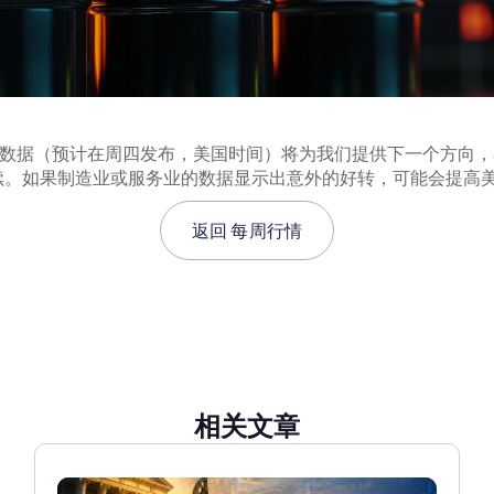
数据（预计在周四发布，美国时间）将为我们提供下一个方向，看
。如果制造业或服务业的数据显示出意外的好转，可能会提高美
返回
每周行情
相关文章