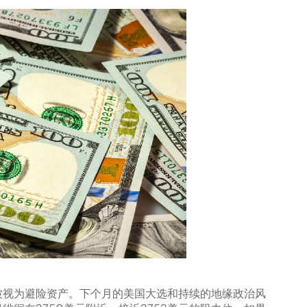
被视为避险资产。下个月的美国大选和持续的地缘政治风