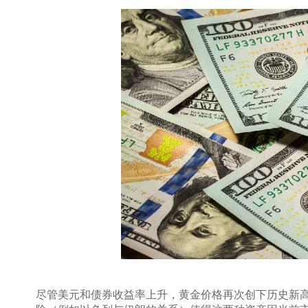
尽管美元和债券收益率上升，黄金价格再次创下历史新