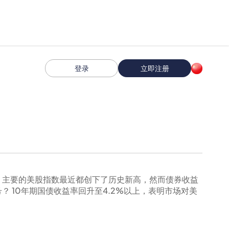
登录
立即注册
？主要的美股指数最近都创下了历史新高，然而债券收益
 10年期国债收益率回升至4.2%以上，表明市场对美