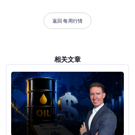
返回
每周行情
相关文章