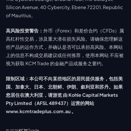
Silicon Avenue, 40 Cybercity, Ebene 72201, Republic
of Mauritius。
高风险投资警告：
外币（Forex）和差价合约（CFDs）属
高杠杆性交易，涉及重大潜在损失风险。请确保您理解这
些产品的运作方式，并确认是否可以承担高风险。本网站
上的信息不构成交易建议或任何推荐，使用本网站 不应被
视为获取 KCM Trade 的金融产品或服务之要约。
限制区域：本公司不向某些地区的居民提供服务，包括美
国、加拿大、日本、北朝鲜、伊朗、叙利亚和苏丹。如果
您居住在澳大利亚，请游览 由 Kohle Capital Markets
Pty Limited（AFSL 489437）运营的网站
www.kcmtradeplus.com.au 。
© 2025