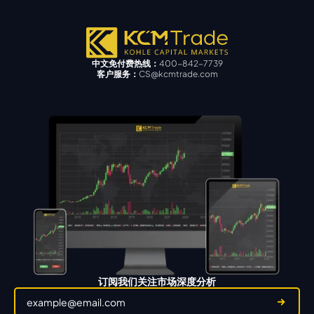
中文免付费热线：
400-842-7739
客户服务：
CS@kcmtrade.com
订阅我们关注市场深度分析