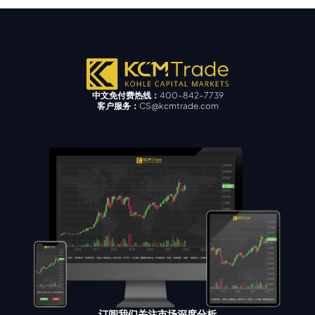
中文免付费热线：
400-842-7739
客户服务：
CS@kcmtrade.com
订阅我们关注市场深度分析