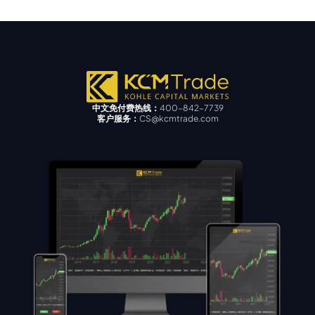
中文免付费热线：
400-842-7739
客户服务：
CS@kcmtrade.com