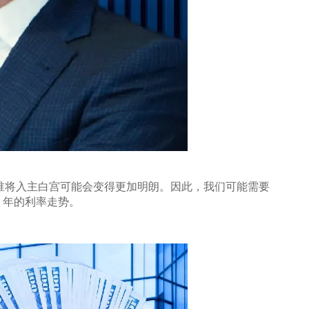
 月谁将入主白宫可能会变得更加明朗。因此，我们可能需要
 年的利率走势。