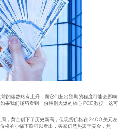
比之前的读数略有上升，而它们超出预期的程度可能会影响
如果我们碰巧看到一份特别火爆的核心 PCE 数据，这可
，黄金创下了历史新高，但现货价格在 2400 美元左
黄金价格的小幅下跌可以看出，买家仍然热衷于黄金，然