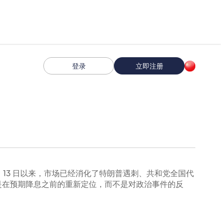
登录
立即注册
 13 日以来，市场已经消化了特朗普遇刺、共和党全国代
是在预期降息之前的重新定位，而不是对政治事件的反